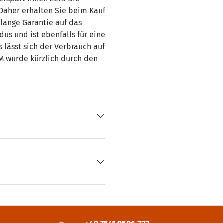
 Daher erhalten Sie beim Kauf
slange Garantie auf das
us und ist ebenfalls für eine
lässt sich der Verbrauch auf
SM wurde kürzlich durch den