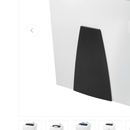
Vorherige