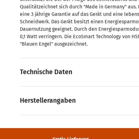
Qualitätzeichnet sich durch "Made in Germany" aus.
eine 3 jährige Garantie auf das Gerät und eine leben
Schneidwerk. Das Gerät besitzt einen Energiesparmod
Dauernutzung geeignet. Durch den Energiesparmodus 
0,1 Watt verringern. Die EcoSmart Technology von H
"Blauen Engel" ausgezeichnet.
Technische Daten
Herstellerangaben