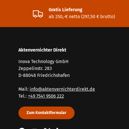
Gratis Lieferung
ab 250,-€ netto (297,50 € brutto)
Aktenvernichter Direkt
Inova Technology GmbH
Zeppelinstr. 283
D-88048 Friedrichshafen
Mail:
info@aktenvernichterdirekt.de
Tel.:
+49 7541 9506 222
Zum Kontaktformular