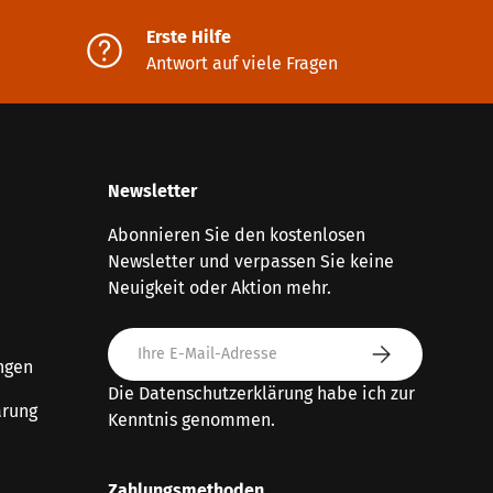
Erste Hilfe
Antwort auf viele Fragen
Newsletter
Abonnieren Sie den kostenlosen
Newsletter und verpassen Sie keine
Neuigkeit oder Aktion mehr.
E-Mail
Abonnieren
ngen
Die
Datenschutzerklärung
habe ich zur
ärung
Kenntnis genommen.
Zahlungsmethoden