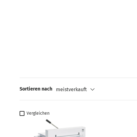
Sortieren nach
meistverkauft
Vergleichen