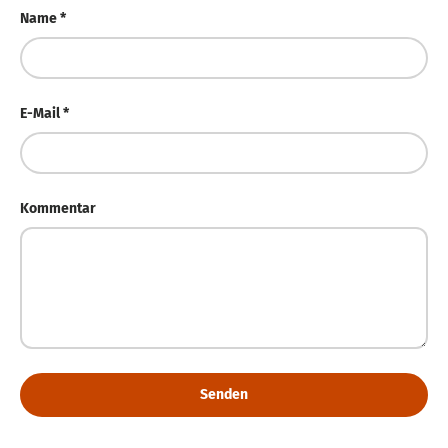
Name
E-Mail
Kommentar
Senden