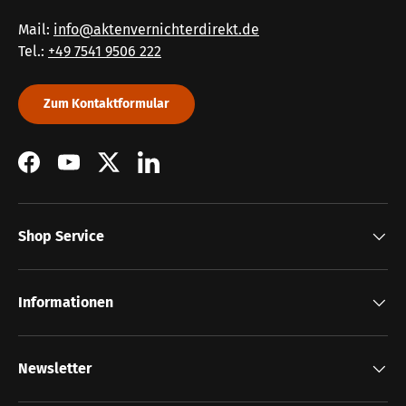
Mail:
info@aktenvernichterdirekt.de
Tel.:
+49 7541 9506 222
Zum Kontaktformular
Facebook
YouTube
Twitter
LinkedIn
Shop Service
Informationen
Newsletter