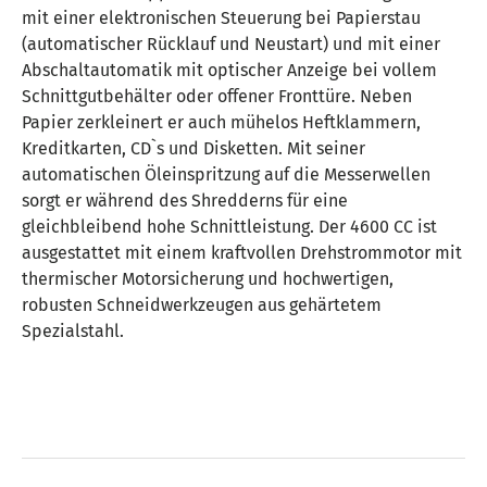
mit einer elektronischen Steuerung bei Papierstau
(automatischer Rücklauf und Neustart) und mit einer
Abschaltautomatik mit optischer Anzeige bei vollem
Schnittgutbehälter oder offener Fronttüre. Neben
Papier zerkleinert er auch mühelos Heftklammern,
Kreditkarten, CD`s und Disketten. Mit seiner
automatischen Öleinspritzung auf die Messerwellen
sorgt er während des Shredderns für eine
gleichbleibend hohe Schnittleistung. Der 4600 CC ist
ausgestattet mit einem kraftvollen Drehstrommotor mit
thermischer Motorsicherung und hochwertigen,
robusten Schneidwerkzeugen aus gehärtetem
Spezialstahl.