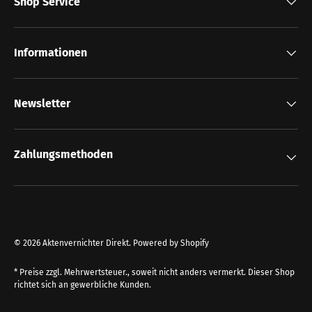
Shop Service
Informationen
Newsletter
Zahlungsmethoden
© 2026
Aktenvernichter Direkt
.
Powered by Shopify
* Preise zzgl. Mehrwertsteuer., soweit nicht anders vermerkt. Dieser Shop
richtet sich an gewerbliche Kunden.