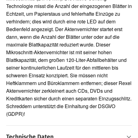
Technologie misst die Anzahl der eingezogenen Blätter in
Echtzeit, um Papierstaus und fehlerhafte Einzüge zu
verhindern; dies wird durch eine rote LED auf dem
Bedienfeld angezeigt. Der Aktenvernichter startet erst
dann, wenn die Anzahl der Blätter unter oder auf die
maximale Blattkapazität reduziert wurde. Dieser
Mikroschnitt-Aktenvernichter ist mit seiner hohen
Blattkapazität, dem großen 120-Liter-Abfallbehälter und
seiner kontinuierlichen Laufzeit für den mittleren bis
schweren Einsatz konzipiert. Sie müssen nicht
Heftklammern und Büroklammern entfernen; dieser Rexel
Aktenvernichter zerkleinert auch CDs, DVDs und
Kreditkarten sicher durch einen separaten Einzugsschlitz.
Schreddern unterstützt die Einhaltung der DSGVO
(GDPR)!
Technische Daten