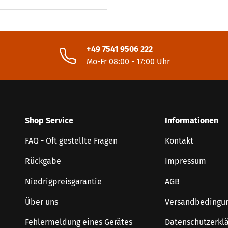
+49 7541 9506 222
Mo-Fr 08:00 - 17:00 Uhr
Shop Service
Informationen
FAQ - Oft gestellte Fragen
Kontakt
Rückgabe
Impressum
Niedrigpreisgarantie
AGB
Über uns
Versandbedingu
Fehlermeldung eines Gerätes
Datenschutzerkl