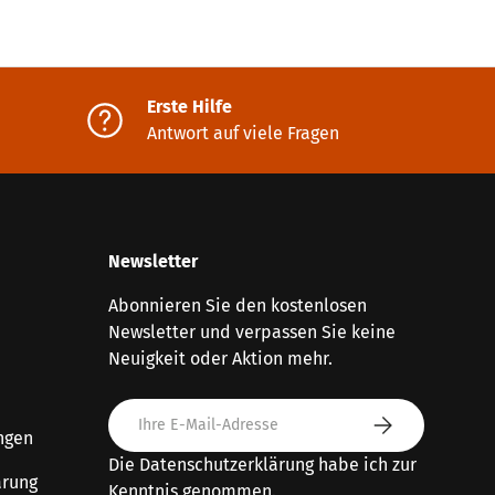
Erste Hilfe
Antwort auf viele Fragen
Newsletter
Abonnieren Sie den kostenlosen
Newsletter und verpassen Sie keine
Neuigkeit oder Aktion mehr.
E-Mail
Abonnieren
ngen
Die
Datenschutzerklärung
habe ich zur
ärung
Kenntnis genommen.