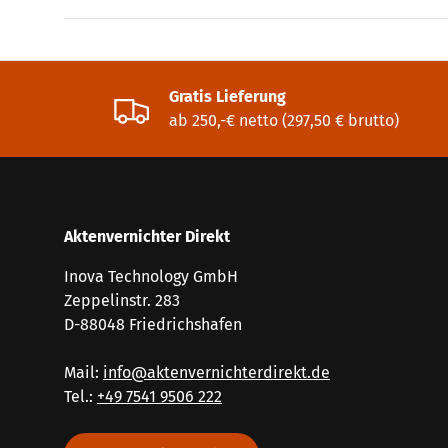
Gratis Lieferung
ab 250,-€ netto (297,50 € brutto)
Aktenvernichter Direkt
Inova Technology GmbH
Zeppelinstr. 283
D-88048 Friedrichshafen
Mail:
info@aktenvernichterdirekt.de
Tel.:
+49 7541 9506 222