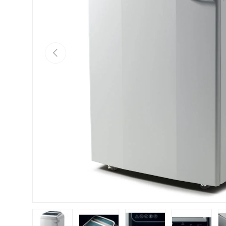
Vorherige