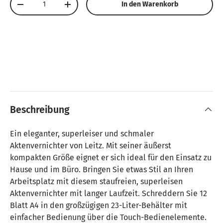
In den Warenkorb
Menge verringern
Menge erhöhen
Beschreibung
Ein eleganter, superleiser und schmaler
Aktenvernichter von Leitz. Mit seiner äußerst
kompakten Größe eignet er sich ideal für den Einsatz zu
Hause und im Büro. Bringen Sie etwas Stil an Ihren
Arbeitsplatz mit diesem staufreien, superleisen
Aktenvernichter mit langer Laufzeit. Schreddern Sie 12
Blatt A4 in den großzügigen 23-Liter-Behälter mit
einfacher Bedienung über die Touch-Bedienelemente.