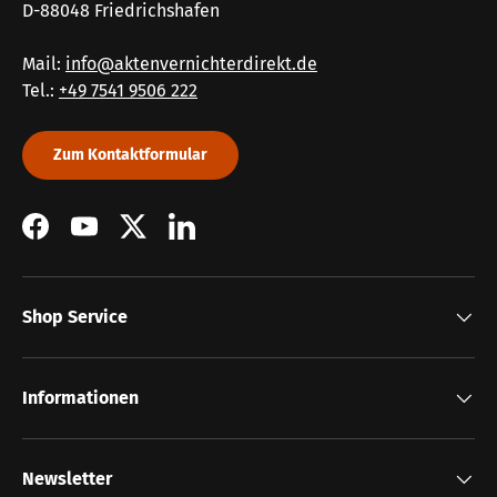
D-88048 Friedrichshafen
Mail:
info@aktenvernichterdirekt.de
Tel.:
+49 7541 9506 222
Zum Kontaktformular
Facebook
YouTube
Twitter
LinkedIn
Shop Service
Informationen
Newsletter