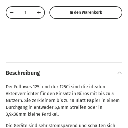
Anzahl
In den Warenkorb
Menge verringern
Menge erhöhen
Beschreibung
Der Fellowes 125i und der 125Ci sind die idealen
Aktenvernichter für den Einsatz in Büros mit bis zu 5
Nutzern. Sie zerkleinern bis zu 18 Blatt Papier in einem
Durchgang in entweder 5,8mm Streifen oder in
3,9x38mm kleine Partikel.
Die Geräte sind sehr stromsparend und schalten sich