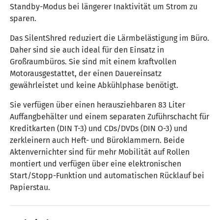
Standby-Modus bei längerer Inaktivität um Strom zu
sparen.
Das SilentShred reduziert die Lärmbelästigung im Büro.
Daher sind sie auch ideal für den Einsatz in
Großraumbüros. Sie sind mit einem kraftvollen
Motorausgestattet, der einen Dauereinsatz
gewährleistet und keine Abkühlphase benötigt.
Sie verfügen über einen herausziehbaren 83 Liter
Auffangbehälter und einem separaten Zuführschacht für
Kreditkarten (DIN T-3) und CDs/DVDs (DIN O-3) und
zerkleinern auch Heft- und Büroklammern. Beide
Aktenvernichter sind für mehr Mobilität auf Rollen
montiert und verfügen über eine elektronischen
Start/Stopp-Funktion und automatischen Rücklauf bei
Papierstau.