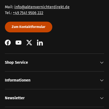
Mail:
info@aktenvernichterdirekt.de
Tel.:
+49 7541 9506 222
Zum Kontaktformular
Facebook
YouTube
Twitter
LinkedIn
Shop Service
Informationen
Newsletter