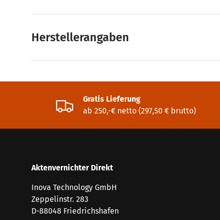
Herstellerangaben
Gratis Lieferung
ab 250,-€ netto (297,50 € brutto)
Aktenvernichter Direkt
Inova Technology GmbH
Zeppelinstr. 283
D-88048 Friedrichshafen