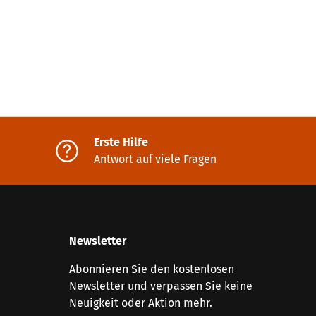
Erste Hilfe
Antwort auf viele Fragen
Newsletter
Abonnieren Sie den kostenlosen
Newsletter und verpassen Sie keine
Neuigkeit oder Aktion mehr.