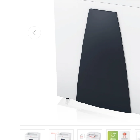
Vorherige