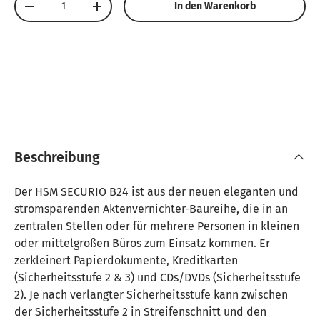
In den Warenkorb
Menge verringern
Menge erhöhen
Beschreibung
Der HSM SECURIO B24 ist aus der neuen eleganten und
stromsparenden Aktenvernichter-Baureihe, die in an
zentralen Stellen oder für mehrere Personen in kleinen
oder mittelgroßen Büros zum Einsatz kommen. Er
zerkleinert Papierdokumente, Kreditkarten
(Sicherheitsstufe 2 & 3) und CDs/DVDs (Sicherheitsstufe
2). Je nach verlangter Sicherheitsstufe kann zwischen
der Sicherheitsstufe 2 in Streifenschnitt und den