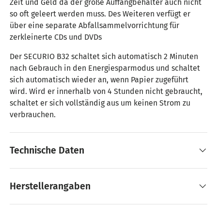
Zeit und Geld da der große Auffangbehälter auch nicht
so oft geleert werden muss. Des Weiteren verfügt er
über eine separate Abfallsammelvorrichtung für
zerkleinerte CDs und DVDs
Der SECURIO B32 schaltet sich automatisch 2 Minuten
nach Gebrauch in den Energiesparmodus und schaltet
sich automatisch wieder an, wenn Papier zugeführt
wird. Wird er innerhalb von 4 Stunden nicht gebraucht,
schaltet er sich vollständig aus um keinen Strom zu
verbrauchen.
Technische Daten
Herstellerangaben