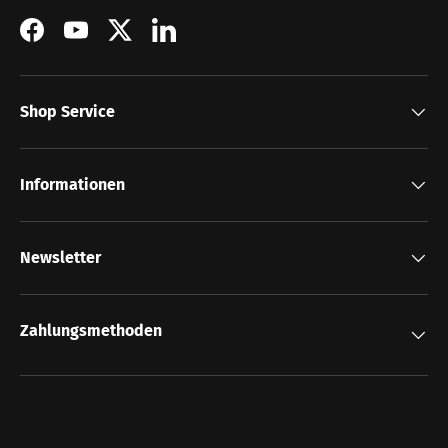
Facebook
YouTube
Twitter
LinkedIn
Shop Service
Informationen
Newsletter
Zahlungsmethoden