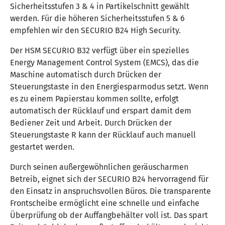
Sicherheitsstufen 3 & 4 in Partikelschnitt gewählt
werden. Für die höheren Sicherheitsstufen 5 & 6
empfehlen wir den SECURIO B24 High Security.
Der HSM SECURIO B32 verfügt über ein spezielles
Energy Management Control System (EMCS), das die
Maschine automatisch durch Drücken der
Steuerungstaste in den Energiesparmodus setzt. Wenn
es zu einem Papierstau kommen sollte, erfolgt
automatisch der Rücklauf und erspart damit dem
Bediener Zeit und Arbeit. Durch Drücken der
Steuerungstaste R kann der Rücklauf auch manuell
gestartet werden.
Durch seinen außergewöhnlichen geräuscharmen
Betreib, eignet sich der SECURIO B24 hervorragend für
den Einsatz in anspruchsvollen Büros. Die transparente
Frontscheibe ermöglicht eine schnelle und einfache
Überprüfung ob der Auffangbehälter voll ist. Das spart