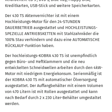
Kreditkarten, USB-Stick und weitere Speicherkarten.
Der 430 TS Aktenvernichter ist mit einem
Hochleistungs-Motor für den 24-STUNDEN
DAUERBETRIEB ausgestattet und HOCHLEISTUNGS-
SPEZIELLE ANTRIEBSKETTEN mit Stahlzahnräder die
100% Stau verhindern und dazu eine AUTOMATISCHE
RÜCKLAUF-Funktion haben.
Der hochleistungs-KOBRA 430 TS ist unempfindlich
gegen Büro- und Heftklammern und die neu
entwickelten Schneidwellen arbeiten durch den 4kW-
Motor mit niedrigem Energiekonsum. Serienmäßig ist
der KOBRA 430 TS mit automatischer Ölversorgung
ausgestattet. Der Auffangbehälter mit einem Volumen
von 470 Litern ist mit Rollen ausgestattet und kann
nach Bedarf durch 2 x 230 Liter-Behälter umgestaltet
werden.