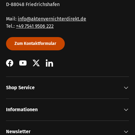
D-88048 Friedrichshafen
Mail:
info@aktenvernichterdirekt.de
Tel.:
+49 7541 9506 222
Zum Kontaktformular
Facebook
YouTube
Twitter
LinkedIn
Shop Service
Informationen
Newsletter