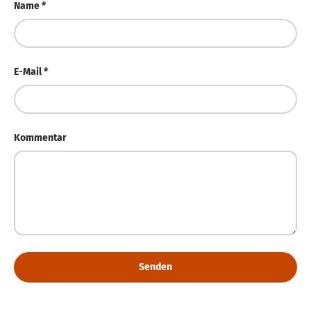
Name
E-Mail
Kommentar
Senden