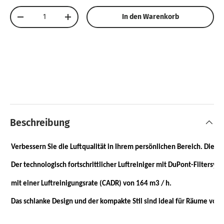
Anzahl
In den Warenkorb
Menge verringern
Menge erhöhen
Beschreibung
Verbessern Sie die Luftqualität in Ihrem persönlichen Bereich. Diese
Der technologisch fortschrittlicher Luftreiniger mit DuPont-Filtersys
mit einer Luftreinigungsrate (CADR) von 164 m3 / h.
Das schlanke Design und der kompakte Stil sind ideal für Räume von 