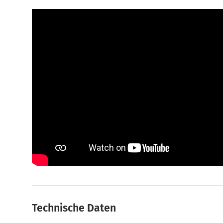
Technische Daten