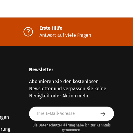
Erste Hilfe
Antwort auf viele Fragen
Newsletter
Abonnieren Sie den kostenlosen
Newsletter und verpassen Sie keine
Neuigkeit oder Aktion mehr.
E-Mail
Abonnieren
ngen
Die
Datenschutzerklärung
habe ich zur Kenntnis
ärung
genommen.