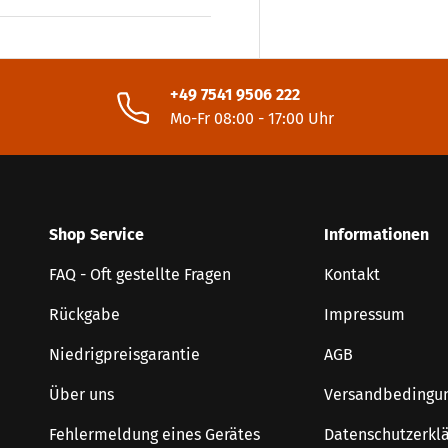
+49 7541 9506 222
Mo-Fr 08:00 - 17:00 Uhr
Shop Service
Informationen
FAQ - Oft gestellte Fragen
Kontakt
Rückgabe
Impressum
Niedrigpreisgarantie
AGB
Über uns
Versandbedingu
Fehlermeldung eines Gerätes
Datenschutzerkl