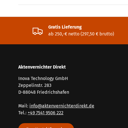
Gratis Lieferung
ab 250,-€ netto (297,50 € brutto)
Aktenvernichter Direkt
Inova Technology GmbH
Zeppelinstr. 283
D-88048 Friedrichshafen
Mail:
info@aktenvernichterdirekt.de
Tel.:
+49 7541 9506 222