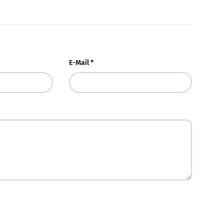
E-Mail