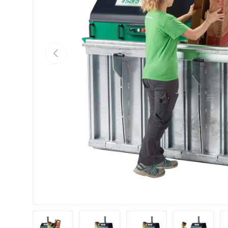
Vorherige