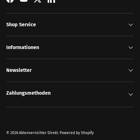
Facebook
YouTube
Twitter
LinkedIn
Shop Service
Informationen
Newsletter
Zahlungsmethoden
© 2026
Aktenvernichter Direkt
.
Powered by Shopify