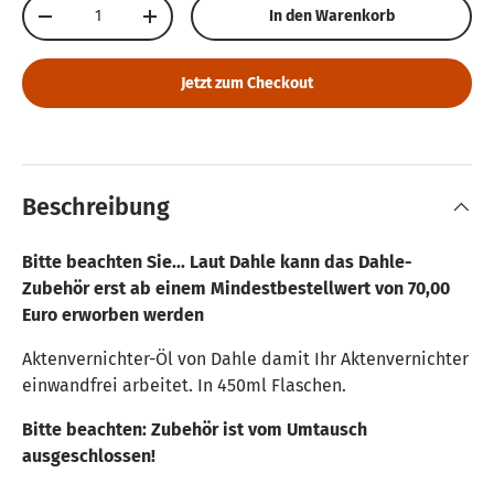
Anzahl
In den Warenkorb
Menge verringern
Menge erhöhen
Jetzt zum Checkout
Beschreibung
Bitte beachten Sie... Laut Dahle kann das Dahle-
Zubehör erst ab einem Mindestbestellwert von 70,00
Euro erworben werden
Aktenvernichter-Öl von Dahle damit Ihr Aktenvernichter
einwandfrei arbeitet. In 450ml Flaschen.
Bitte beachten: Zubehör ist vom Umtausch
ausgeschlossen!