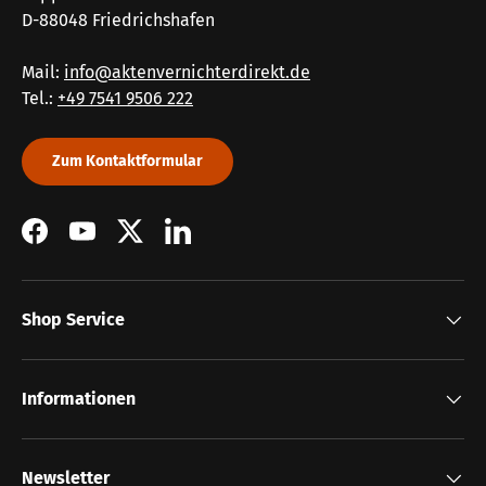
D-88048 Friedrichshafen
Mail:
info@aktenvernichterdirekt.de
Tel.:
+49 7541 9506 222
Zum Kontaktformular
Facebook
YouTube
Twitter
LinkedIn
Shop Service
Informationen
Newsletter