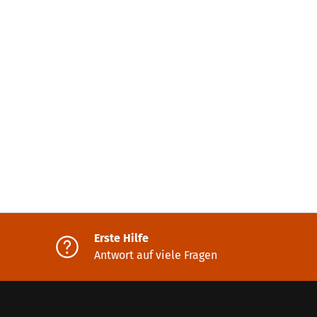
Erste Hilfe
Antwort auf viele Fragen