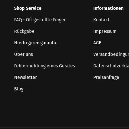
Shop Service
Informationen
FAQ - Oft gestellte Fragen
Kontakt
Rückgabe
Impressum
Niedrigpreisgarantie
AGB
Über uns
Versandbedingu
Fehlermeldung eines Gerätes
Datenschutzerkl
Newsletter
Preisanfrage
Blog