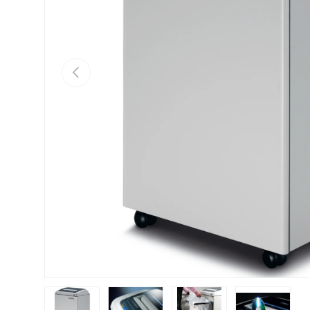
Vorherige