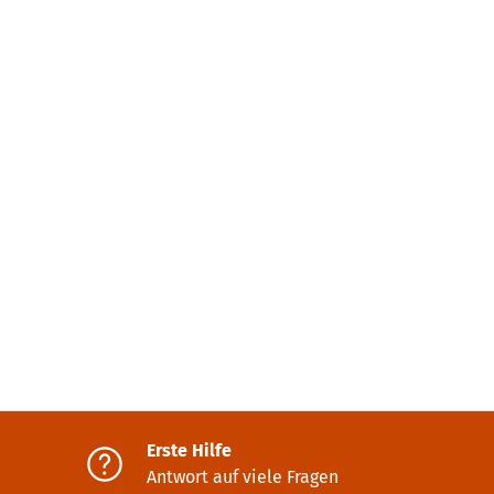
Erste Hilfe
Antwort auf viele Fragen