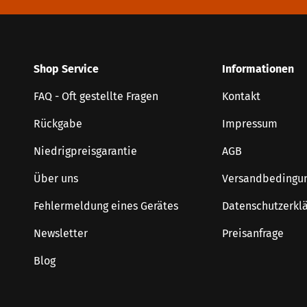
Shop Service
Informationen
FAQ - Oft gestellte Fragen
Kontakt
Rückgabe
Impressum
Niedrigpreisgarantie
AGB
Über uns
Versandbedingu
Fehlermeldung eines Gerätes
Datenschutzerkl
Newsletter
Preisanfrage
Blog