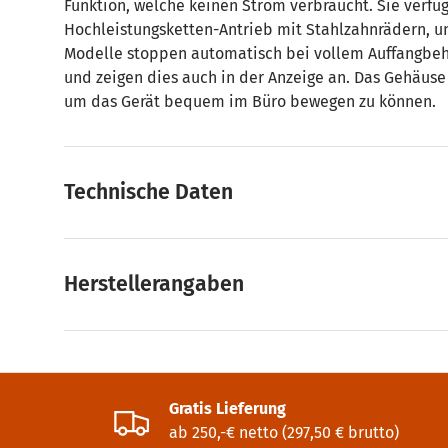
Funktion, welche keinen Strom verbraucht. Sie verfü
Hochleistungsketten-Antrieb mit Stahlzahnrädern, un
Modelle stoppen automatisch bei vollem Auffangbehä
und zeigen dies auch in der Anzeige an. Das Gehäuse 
um das Gerät bequem im Büro bewegen zu können.
Technische Daten
Herstellerangaben
Gratis Lieferung
ab 250,-€ netto (297,50 € brutto)