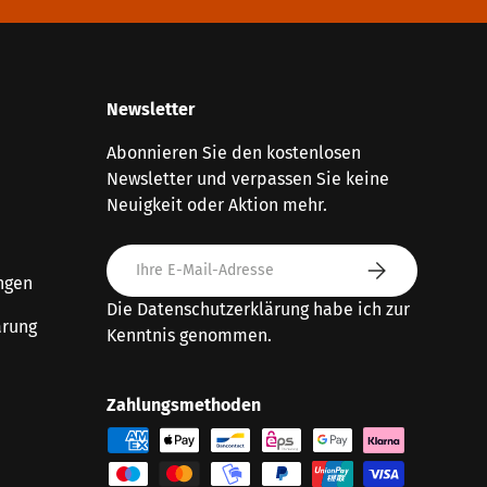
Newsletter
Abonnieren Sie den kostenlosen
Newsletter und verpassen Sie keine
Neuigkeit oder Aktion mehr.
E-Mail
Abonnieren
ngen
Die
Datenschutzerklärung
habe ich zur
ärung
Kenntnis genommen.
Zahlungsmethoden