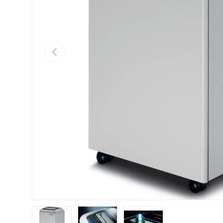
Vorherige