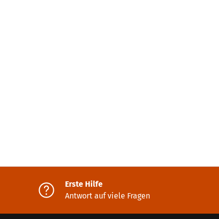
Erste Hilfe
Antwort auf viele Fragen