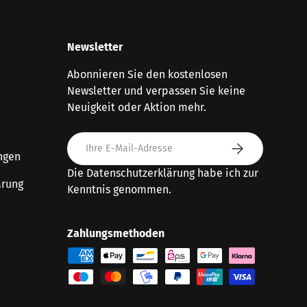
Newsletter
Abonnieren Sie den kostenlosen
Newsletter und verpassen Sie keine
Neuigkeit oder Aktion mehr.
E-Mail
Abonnieren
ngen
Die
Datenschutzerklärung
habe ich zur
ärung
Kenntnis genommen.
Zahlungsmethoden