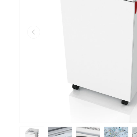
Vorherige