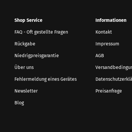
Shop Service
Informationen
FAQ - Oft gestellte Fragen
Kontakt
Rückgabe
Impressum
Niedrigpreisgarantie
AGB
Über uns
Versandbedingu
Fehlermeldung eines Gerätes
Datenschutzerkl
Newsletter
Preisanfrage
Blog