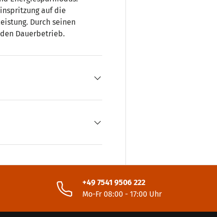
nspritzung auf die
eistung. Durch seinen
r den Dauerbetrieb.
+49 7541 9506 222
Mo-Fr 08:00 - 17:00 Uhr