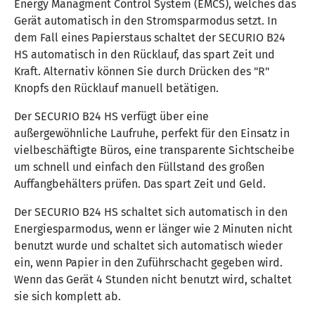
Energy Managment Control System (EMCS), welches das
Gerät automatisch in den Stromsparmodus setzt. In
dem Fall eines Papierstaus schaltet der SECURIO B24
HS automatisch in den Rücklauf, das spart Zeit und
Kraft. Alternativ können Sie durch Drücken des "R"
Knopfs den Rücklauf manuell betätigen.
Der SECURIO B24 HS verfügt über eine
außergewöhnliche Laufruhe, perfekt für den Einsatz in
vielbeschäftigte Büros, eine transparente Sichtscheibe
um schnell und einfach den Füllstand des großen
Auffangbehälters prüfen. Das spart Zeit und Geld.
Der SECURIO B24 HS schaltet sich automatisch in den
Energiesparmodus, wenn er länger wie 2 Minuten nicht
benutzt wurde und schaltet sich automatisch wieder
ein, wenn Papier in den Zuführschacht gegeben wird.
Wenn das Gerät 4 Stunden nicht benutzt wird, schaltet
sie sich komplett ab.