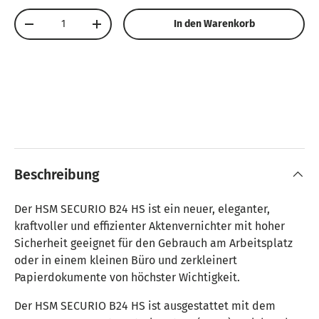
Anzahl
In den Warenkorb
Menge verringern
Menge erhöhen
Beschreibung
Der HSM SECURIO B24 HS ist ein neuer, eleganter,
kraftvoller und effizienter Aktenvernichter mit hoher
Sicherheit geeignet für den Gebrauch am Arbeitsplatz
oder in einem kleinen Büro und zerkleinert
Papierdokumente von höchster Wichtigkeit.
Der HSM SECURIO B24 HS ist ausgestattet mit dem