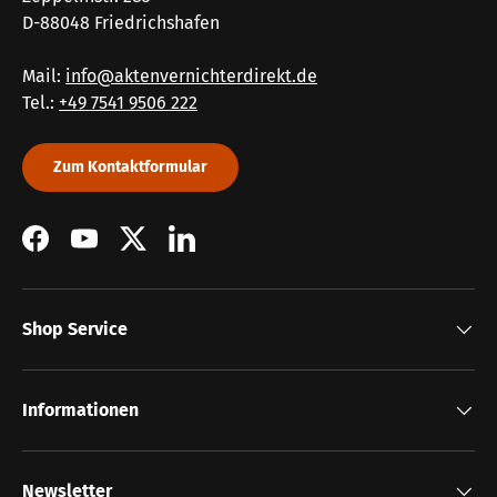
D-88048 Friedrichshafen
Mail:
info@aktenvernichterdirekt.de
Tel.:
+49 7541 9506 222
Zum Kontaktformular
Facebook
YouTube
Twitter
LinkedIn
Shop Service
Informationen
Newsletter