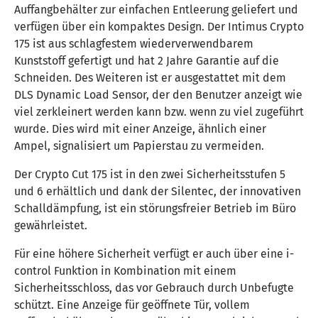
Auffangbehälter zur einfachen Entleerung geliefert und
verfügen über ein kompaktes Design. Der Intimus Crypto
175 ist aus schlagfestem wiederverwendbarem
Kunststoff gefertigt und hat 2 Jahre Garantie auf die
Schneiden. Des Weiteren ist er ausgestattet mit dem
DLS Dynamic Load Sensor, der den Benutzer anzeigt wie
viel zerkleinert werden kann bzw. wenn zu viel zugeführt
wurde. Dies wird mit einer Anzeige, ähnlich einer
Ampel, signalisiert um Papierstau zu vermeiden.
Der Crypto Cut 175 ist in den zwei Sicherheitsstufen 5
und 6 erhältlich und dank der Silentec, der innovativen
Schalldämpfung, ist ein störungsfreier Betrieb im Büro
gewährleistet.
Für eine höhere Sicherheit verfügt er auch über eine i-
control Funktion in Kombination mit einem
Sicherheitsschloss, das vor Gebrauch durch Unbefugte
schützt. Eine Anzeige für geöffnete Tür, vollem