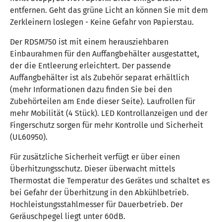
entfernen. Geht das grüne Licht an können Sie mit dem
Zerkleinern loslegen - Keine Gefahr von Papierstau.
Der RDSM750 ist mit einem herausziehbaren
Einbaurahmen für den Auffangbehälter ausgestattet,
der die Entleerung erleichtert. Der passende
Auffangbehälter ist als Zubehör separat erhältlich
(mehr Informationen dazu finden Sie bei den
Zubehörteilen am Ende dieser Seite). Laufrollen für
mehr Mobilität (4 Stück). LED Kontrollanzeigen und der
Fingerschutz sorgen für mehr Kontrolle und Sicherheit
(UL60950).
Für zusätzliche Sicherheit verfügt er über einen
Überhitzungsschutz. Dieser überwacht mittels
Thermostat die Temperatur des Gerätes und schaltet es
bei Gefahr der Überhitzung in den Abkühlbetrieb.
Hochleistungsstahlmesser für Dauerbetrieb. Der
Geräuschpegel liegt unter 60dB.