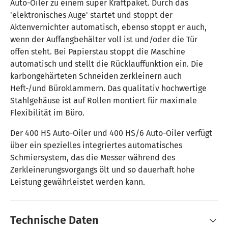
Auto-Oiler zu einem super Kraftpaket. Durch das
'elektronisches Auge' startet und stoppt der
Aktenvernichter automatisch, ebenso stoppt er auch,
wenn der Auffangbehälter voll ist und/oder die Tür
offen steht. Bei Papierstau stoppt die Maschine
automatisch und stellt die Rücklauffunktion ein. Die
karbongehärteten Schneiden zerkleinern auch
Heft-/und Büroklammern. Das qualitativ hochwertige
Stahlgehäuse ist auf Rollen montiert für maximale
Flexibilität im Büro.
Der 400 HS Auto-Oiler und 400 HS/6 Auto-Oiler verfügt
über ein spezielles integriertes automatisches
Schmiersystem, das die Messer während des
Zerkleinerungsvorgangs ölt und so dauerhaft hohe
Leistung gewährleistet werden kann.
Technische Daten