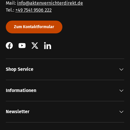
Mail:
info@aktenvernichterdirekt.de
Tel.:
+49 7541 9506 222
Zum Kontaktformular
Facebook
YouTube
Twitter
LinkedIn
Shop Service
Informationen
Newsletter