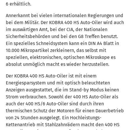
6 erhältlich.
Annerkannt bei vielen internationalen Regierungen und
bei dem Militär. Der KOBRA 400 HS Auto-Oiler wird auch
im auswärtigen Amt, bei der CIA, der Nationalen
Sicherheitsbehörden und bei den G8 Treffen benutzt.
Ein spezielles Schneidsystem kann ein DIN A4 Blatt in
10.000 Mikropartikel zerkleinern, das selbst mit
speziellen, elektronischen, optischen Mikroskope es
absolut unmöglich macht es wieder herzustellen.
Der KOBRA 400 HS Auto-Oiler ist mit einem
Energiesparsystem und mit optisch beleuchteten
Anzeigen ausgestattet, die im Stand-by Modus keinen
Strom verbrauchen. Sowohl der 400 HS Auto-Oiler als
auch der 400 HS/6 Auto-Oiler sind durch ihren
thermischen Schutz der Motoren für einen Dauerbetrieb
von 24 Stunden ausgelegt. Ein Hochleistungs-
Kettenantrieb mit Stahlzahnrädern macht den 400 HS