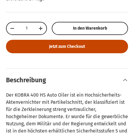
Anzahl
In den Warenkorb
Menge verringern
Menge erhöhen
Jetzt zum Checkout
Beschreibung
Der KOBRA 400 HS Auto Oiler ist ein Hochsicherheits-
Aktenvernichter mit Partikelschnitt, der klassifiziert ist
für die Zerkleinerung streng vertraulicher,
hochgeheimer Dokumente. Er wurde für die gewerbliche
Nutzung, dem Militär und der Regierung entwickelt und
ist in den höchsten erhältlichen Sicherheitsstufen 5 und