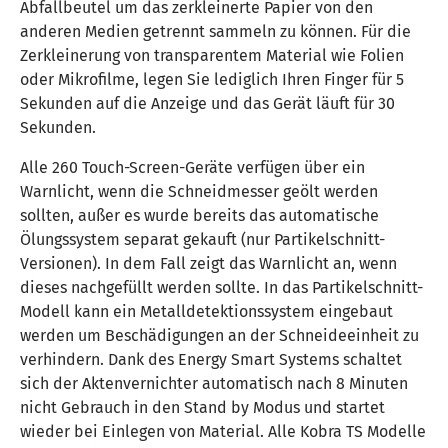
Abfallbeutel um das zerkleinerte Papier von den
anderen Medien getrennt sammeln zu können. Für die
Zerkleinerung von transparentem Material wie Folien
oder Mikrofilme, legen Sie lediglich Ihren Finger für 5
Sekunden auf die Anzeige und das Gerät läuft für 30
Sekunden.
Alle 260 Touch-Screen-Geräte verfügen über ein
Warnlicht, wenn die Schneidmesser geölt werden
sollten, außer es wurde bereits das automatische
Ölungssystem separat gekauft (nur Partikelschnitt-
Versionen). In dem Fall zeigt das Warnlicht an, wenn
dieses nachgefüllt werden sollte. In das Partikelschnitt-
Modell kann ein Metalldetektionssystem eingebaut
werden um Beschädigungen an der Schneideeinheit zu
verhindern. Dank des Energy Smart Systems schaltet
sich der Aktenvernichter automatisch nach 8 Minuten
nicht Gebrauch in den Stand by Modus und startet
wieder bei Einlegen von Material. Alle Kobra TS Modelle