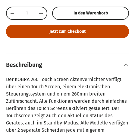
Anzahl
In den Warenkorb
Menge verringern
Menge erhöhen
Jetzt zum Checkout
Beschreibung
Der KOBRA 260 Touch Screen Aktenvernichter verfügt
über einen Touch Screen, einem elektronischen
Steuerungssystem und einem 260mm breiten
Zuführschacht. Alle Funktionen werden durch einfaches
Berühren des Touch Screens aktiviert gesteuert. Der
Touchscreen zeigt auch den aktuellen Status des
Gerätes, auch im Standby-Modus. Alle Modelle verfügen
über 2 separate Schneiden jede mit eigenem